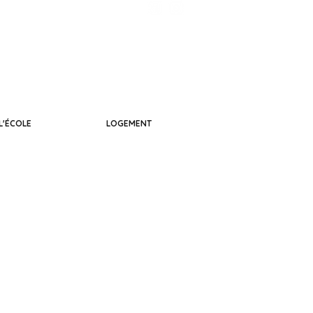
L'ÉCOLE
LOGEMENT