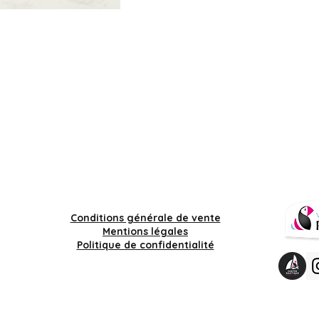
Conditions générale de vente
Mentions légales
Politique de confidentialité